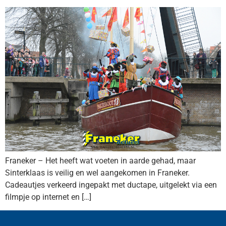
Franeker – Het heeft wat voeten in aarde gehad, maar
Sinterklaas is veilig en wel aangekomen in Franeker.
Cadeautjes verkeerd ingepakt met ductape, uitgelekt via een
filmpje op internet en […]