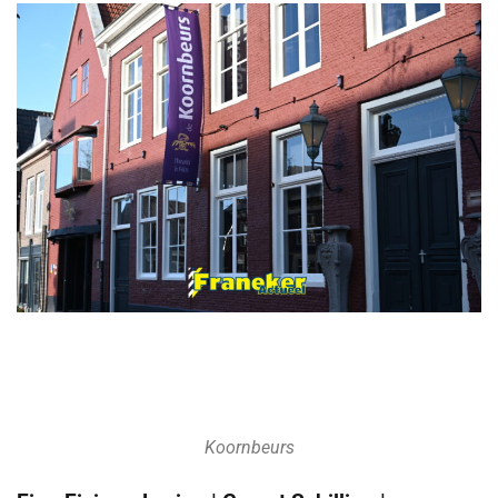
Koornbeurs