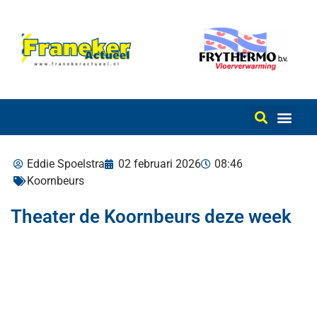
Eddie Spoelstra
02 februari 2026
08:46
Koornbeurs
Theater de Koornbeurs deze week