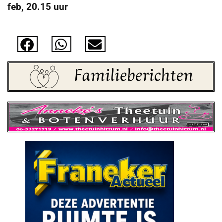
feb, 20.15 uur