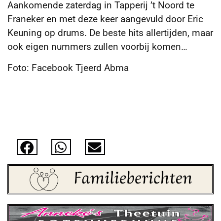
Aankomende zaterdag in Tapperij ’t Noord te
Franeker en met deze keer aangevuld door Eric
Keuning op drums. De beste hits allertijden, maar
ook eigen nummers zullen voorbij komen…
Foto: Facebook Tjeerd Abma