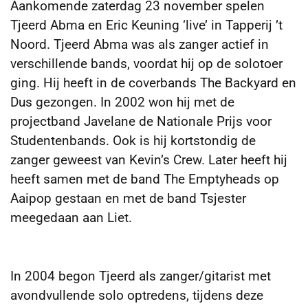
Aankomende zaterdag 23 november spelen
Tjeerd Abma en Eric Keuning ‘live’ in Tapperij ’t
Noord. Tjeerd Abma was als zanger actief in
verschillende bands, voordat hij op de solotoer
ging. Hij heeft in de coverbands The Backyard en
Dus gezongen. In 2002 won hij met de
projectband Javelane de Nationale Prijs voor
Studentenbands. Ook is hij kortstondig de
zanger geweest van Kevin’s Crew. Later heeft hij
heeft samen met de band The Emptyheads op
Aaipop gestaan en met de band Tsjester
meegedaan aan Liet.
In 2004 begon Tjeerd als zanger/gitarist met
avondvullende solo optredens, tijdens deze