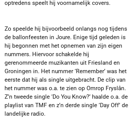
optredens speelt hij voornamelijk covers.
Zo speelde hij bijvoorbeeld onlangs nog tijdens
de ballonfeesten in Joure. Enige tijd geleden is
hij begonnen met het opnemen van zijn eigen
nummers. Hiervoor schakelde hij
gerenommeerde muzikanten uit Friesland en
Groningen in. Het nummer ‘Remember’ was het
eerste dat hij als single uitgebracht. De clip van
het nummer was o.a. te zien op Omrop Fryslân.
Z’n tweede single ‘Do You Know?’ haalde o.a. de
playlist van TMF en z’n derde single ‘Day Off’ de
landelijke radio.