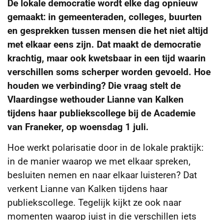
De lokale democratie wordt elke dag opnieuw
gemaakt: in gemeenteraden, colleges, buurten
en gesprekken tussen mensen die het niet altijd
met elkaar eens zijn. Dat maakt de democratie
krachtig, maar ook kwetsbaar in een tijd waarin
verschillen soms scherper worden gevoeld. Hoe
houden we verbinding? Die vraag stelt de
Vlaardingse wethouder Lianne van Kalken
tijdens haar publiekscollege bij de Academie
van Franeker, op woensdag 1 juli.
Hoe werkt polarisatie door in de lokale praktijk:
in de manier waarop we met elkaar spreken,
besluiten nemen en naar elkaar luisteren? Dat
verkent Lianne van Kalken tijdens haar
publiekscollege. Tegelijk kijkt ze ook naar
momenten waarop juist in die verschillen iets