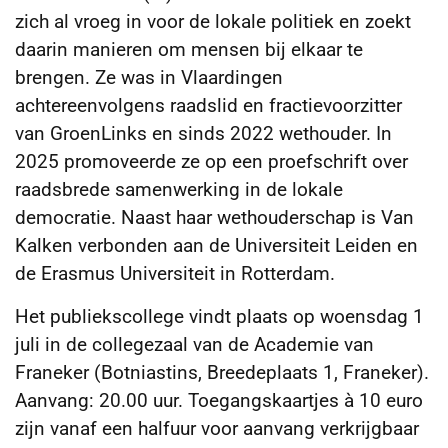
zich al vroeg in voor de lokale politiek en zoekt
daarin manieren om mensen bij elkaar te
brengen. Ze was in Vlaardingen
achtereenvolgens raadslid en fractievoorzitter
van GroenLinks en sinds 2022 wethouder. In
2025 promoveerde ze op een proefschrift over
raadsbrede samenwerking in de lokale
democratie. Naast haar wethouderschap is Van
Kalken verbonden aan de Universiteit Leiden en
de Erasmus Universiteit in Rotterdam.
Het publiekscollege vindt plaats op woensdag 1
juli in de collegezaal van de Academie van
Franeker (Botniastins, Breedeplaats 1, Franeker).
Aanvang: 20.00 uur. Toegangskaartjes à 10 euro
zijn vanaf een halfuur voor aanvang verkrijgbaar