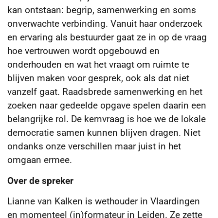
kan ontstaan: begrip, samenwerking en soms
onverwachte verbinding. Vanuit haar onderzoek
en ervaring als bestuurder gaat ze in op de vraag
hoe vertrouwen wordt opgebouwd en
onderhouden en wat het vraagt om ruimte te
blijven maken voor gesprek, ook als dat niet
vanzelf gaat. Raadsbrede samenwerking en het
zoeken naar gedeelde opgave spelen daarin een
belangrijke rol. De kernvraag is hoe we de lokale
democratie samen kunnen blijven dragen. Niet
ondanks onze verschillen maar juist in het
omgaan ermee.
Over de spreker
Lianne van Kalken is wethouder in Vlaardingen
en momenteel (in)formateur in Leiden. Ze zette