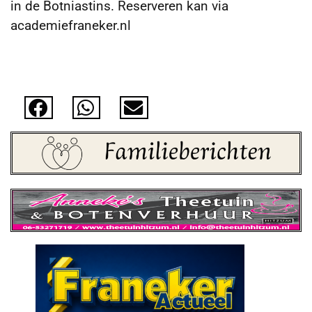
in de Botniastins. Reserveren kan via
academiefraneker.nl