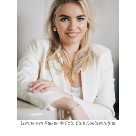
Lianne van Kalken © Foto Edie Koetsenruijter