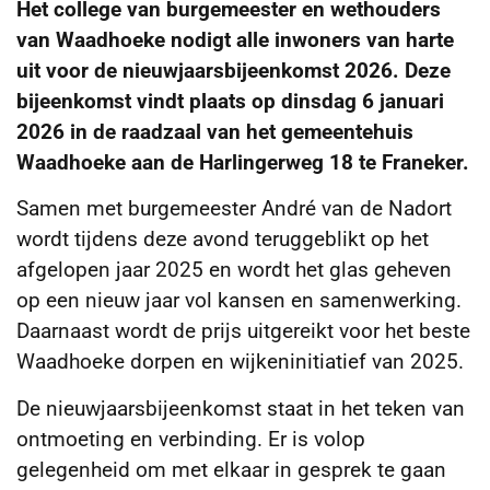
Het college van burgemeester en wethouders
van Waadhoeke nodigt alle inwoners van harte
uit voor de nieuwjaarsbijeenkomst 2026. Deze
bijeenkomst vindt plaats op dinsdag 6 januari
2026 in de raadzaal van het gemeentehuis
Waadhoeke aan de Harlingerweg 18 te Franeker.
Samen met burgemeester André van de Nadort
wordt tijdens deze avond teruggeblikt op het
afgelopen jaar 2025 en wordt het glas geheven
op een nieuw jaar vol kansen en samenwerking.
Daarnaast wordt de prijs uitgereikt voor het beste
Waadhoeke dorpen en wijkeninitiatief van 2025.
De nieuwjaarsbijeenkomst staat in het teken van
ontmoeting en verbinding. Er is volop
gelegenheid om met elkaar in gesprek te gaan