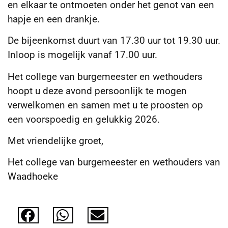
en elkaar te ontmoeten onder het genot van een
hapje en een drankje.
De bijeenkomst duurt van 17.30 uur tot 19.30 uur.
Inloop is mogelijk vanaf 17.00 uur.
Het college van burgemeester en wethouders
hoopt u deze avond persoonlijk te mogen
verwelkomen en samen met u te proosten op
een voorspoedig en gelukkig 2026.
Met vriendelijke groet,
Het college van burgemeester en wethouders van
Waadhoeke