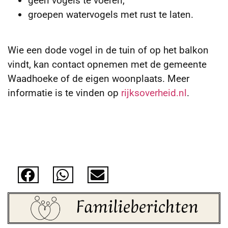
geen vogels te voeren,
groepen watervogels met rust te laten.
Wie een dode vogel in de tuin of op het balkon
vindt, kan contact opnemen met de gemeente
Waadhoeke of de eigen woonplaats. Meer
informatie is te vinden op
rijksoverheid.nl
.