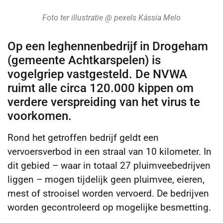
Foto ter illustratie @ pexels Kássia Melo
Op een leghennenbedrijf in Drogeham
(gemeente Achtkarspelen) is
vogelgriep vastgesteld. De NVWA
ruimt alle circa 120.000 kippen om
verdere verspreiding van het virus te
voorkomen.
Rond het getroffen bedrijf geldt een
vervoersverbod in een straal van 10 kilometer. In
dit gebied – waar in totaal 27 pluimveebedrijven
liggen – mogen tijdelijk geen pluimvee, eieren,
mest of strooisel worden vervoerd. De bedrijven
worden gecontroleerd op mogelijke besmetting.