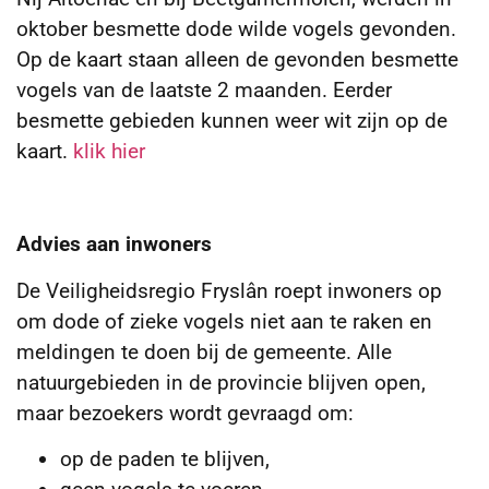
oktober besmette dode wilde vogels gevonden.
Op de kaart staan alleen de gevonden besmette
vogels van de laatste 2 maanden. Eerder
besmette gebieden kunnen weer wit zijn op de
kaart.
klik hier
Advies aan inwoners
De Veiligheidsregio Fryslân roept inwoners op
om dode of zieke vogels niet aan te raken en
meldingen te doen bij de gemeente. Alle
natuurgebieden in de provincie blijven open,
maar bezoekers wordt gevraagd om:
op de paden te blijven,