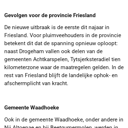
Gevolgen voor de provincie Friesland
De nieuwe uitbraak is de eerste dit najaar in
Friesland. Voor pluimveehouders in de provincie
betekent dit dat de spanning opnieuw oploopt:
naast Drogeham vallen ook delen van de
gemeenten Achtkarspelen, Tytsjerksteradiel tien
kilometerzone waar de maatregelen gelden. In de
rest van Friesland blijft de landelijke ophok- en
afschermplicht van kracht.
Gemeente Waadhoeke
Ook in de gemeente Waadhoeke, onder andere in
Nij Altoenae en bij Beetgumermolen, werden in