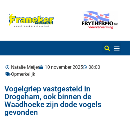
Natalie Meijer
10 november 2025
08:00
Opmerkelijk
Vogelgriep vastgesteld in
Drogeham, ook binnen de
Waadhoeke zijn dode vogels
gevonden