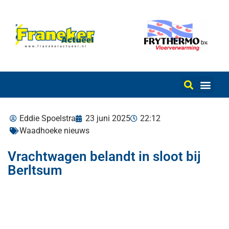
Eddie Spoelstra
23 juni 2025
22:12
Waadhoeke nieuws
Vrachtwagen belandt in sloot bij
Berltsum