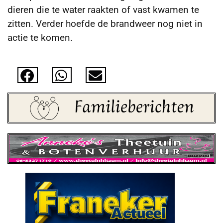
dieren die te water raakten of vast kwamen te
zitten. Verder hoefde de brandweer nog niet in
actie te komen.