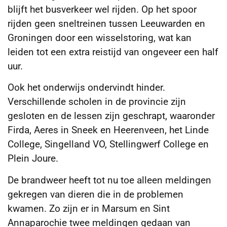
blijft het busverkeer wel rijden. Op het spoor
rijden geen sneltreinen tussen Leeuwarden en
Groningen door een wisselstoring, wat kan
leiden tot een extra reistijd van ongeveer een half
uur.
Ook het onderwijs ondervindt hinder.
Verschillende scholen in de provincie zijn
gesloten en de lessen zijn geschrapt, waaronder
Firda, Aeres in Sneek en Heerenveen, het Linde
College, Singelland VO, Stellingwerf College en
Plein Joure.
De brandweer heeft tot nu toe alleen meldingen
gekregen van dieren die in de problemen
kwamen. Zo zijn er in Marsum en Sint
Annaparochie twee meldingen gedaan van