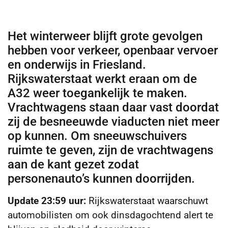
Het winterweer blijft grote gevolgen
hebben voor verkeer, openbaar vervoer
en onderwijs in Friesland.
Rijkswaterstaat werkt eraan om de
A32 weer toegankelijk te maken.
Vrachtwagens staan daar vast doordat
zij de besneeuwde viaducten niet meer
op kunnen. Om sneeuwschuivers
ruimte te geven, zijn de vrachtwagens
aan de kant gezet zodat
personenauto’s kunnen doorrijden.
Update 23:59 uur:
Rijkswaterstaat waarschuwt
automobilisten om ook dinsdagochtend alert te