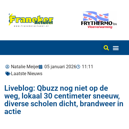
Natalie Meijer
05 januari 2026
11:11
Laatste Nieuws
Liveblog: Qbuzz nog niet op de
weg, lokaal 30 centimeter sneeuw,
diverse scholen dicht, brandweer in
actie