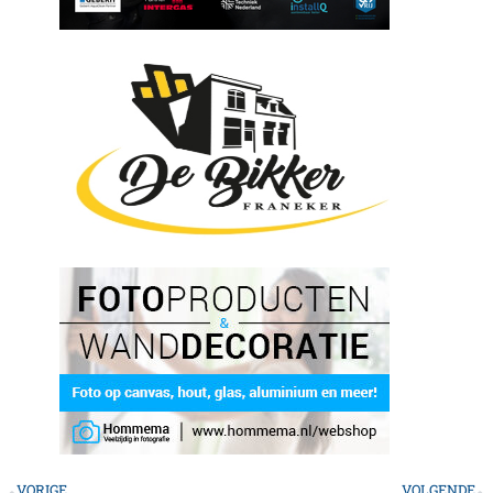
VORIGE
VOLGENDE