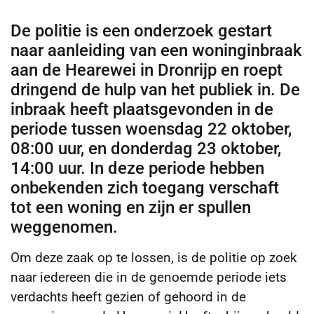
De politie is een onderzoek gestart
naar aanleiding van een woninginbraak
aan de Hearewei in Dronrijp en roept
dringend de hulp van het publiek in. De
inbraak heeft plaatsgevonden in de
periode tussen woensdag 22 oktober,
08:00 uur, en donderdag 23 oktober,
14:00 uur. In deze periode hebben
onbekenden zich toegang verschaft
tot een woning en zijn er spullen
weggenomen.
Om deze zaak op te lossen, is de politie op zoek
naar iedereen die in de genoemde periode iets
verdachts heeft gezien of gehoord in de