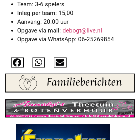
Team: 3-6 spelers
Inleg per team: 15,00
Aanvang: 20:00 uur
Opgave via mail:
debogt@live.nl
Opgave via WhatsApp: 06-25269854