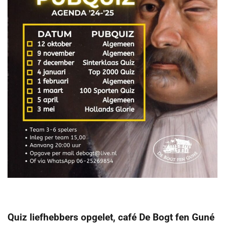
Quiz liefhebbers opgelet, café De Bogt fen Guné