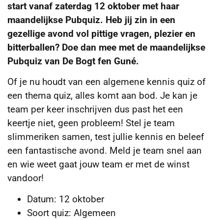
start vanaf zaterdag 12 oktober met haar
maandelijkse Pubquiz. Heb jij zin in een
gezellige avond vol pittige vragen, plezier en
bitterballen? Doe dan mee met de maandelijkse
Pubquiz van De Bogt fen Guné.
Of je nu houdt van een algemene kennis quiz of
een thema quiz, alles komt aan bod. Je kan je
team per keer inschrijven dus past het een
keertje niet, geen probleem! Stel je team
slimmeriken samen, test jullie kennis en beleef
een fantastische avond. Meld je team snel aan
en wie weet gaat jouw team er met de winst
vandoor!
Datum: 12 oktober
Soort quiz: Algemeen