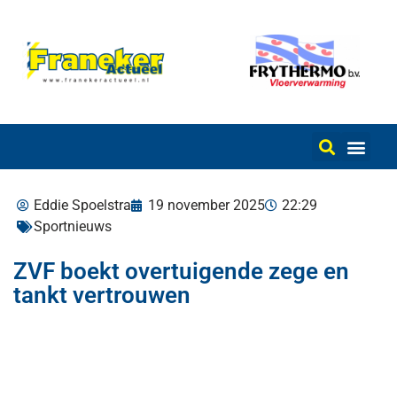
Eddie Spoelstra
19 november 2025
22:29
Sportnieuws
ZVF boekt overtuigende zege en
tankt vertrouwen