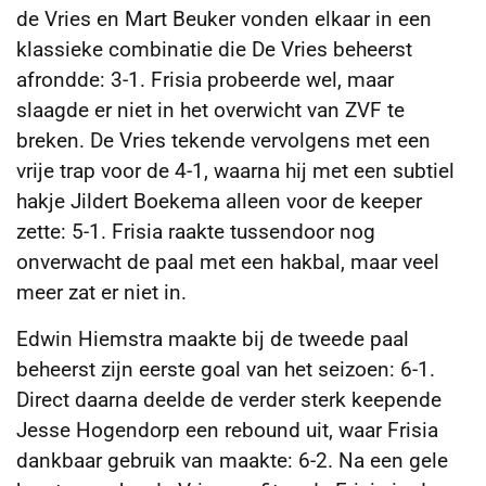
de Vries en Mart Beuker vonden elkaar in een
klassieke combinatie die De Vries beheerst
afrondde: 3-1. Frisia probeerde wel, maar
slaagde er niet in het overwicht van ZVF te
breken. De Vries tekende vervolgens met een
vrije trap voor de 4-1, waarna hij met een subtiel
hakje Jildert Boekema alleen voor de keeper
zette: 5-1. Frisia raakte tussendoor nog
onverwacht de paal met een hakbal, maar veel
meer zat er niet in.
Edwin Hiemstra maakte bij de tweede paal
beheerst zijn eerste goal van het seizoen: 6-1.
Direct daarna deelde de verder sterk keepende
Jesse Hogendorp een rebound uit, waar Frisia
dankbaar gebruik van maakte: 6-2. Na een gele