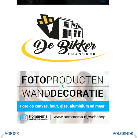
VORIGE
VOLGENDE