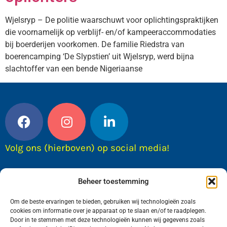
Wjelsryp – De politie waarschuwt voor oplichtingspraktijken
die voornamelijk op verblijf- en/of kampeeraccommodaties
bij boerderijen voorkomen. De familie Riedstra van
boerencamping ‘De Slypstien’ uit Wjelsryp, werd bijna
slachtoffer van een bende Nigeriaanse
Volg ons (hierboven) op social media!
Beheer toestemming
Om de beste ervaringen te bieden, gebruiken wij technologieën zoals
cookies om informatie over je apparaat op te slaan en/of te raadplegen.
Door in te stemmen met deze technologieën kunnen wij gegevens zoals