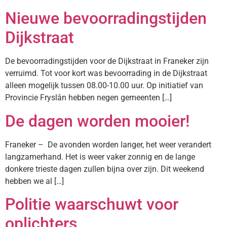
Nieuwe bevoorradingstijden
Dijkstraat
De bevoorradingstijden voor de Dijkstraat in Franeker zijn
verruimd. Tot voor kort was bevoorrading in de Dijkstraat
alleen mogelijk tussen 08.00-10.00 uur. Op initiatief van
Provincie Fryslân hebben negen gemeenten […]
De dagen worden mooier!
Franeker – De avonden worden langer, het weer verandert
langzamerhand. Het is weer vaker zonnig en de lange
donkere trieste dagen zullen bijna over zijn. Dit weekend
hebben we al […]
Politie waarschuwt voor
oplichters