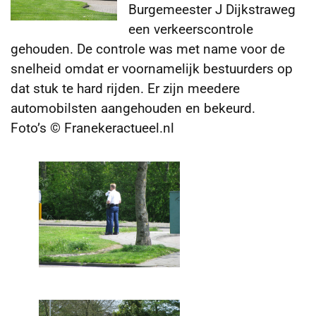
Burgemeester J Dijkstraweg
een verkeerscontrole
gehouden.
De controle was met name voor de
snelheid omdat er voornamelijk bestuurders op
dat stuk te hard rijden. Er zijn meedere
automobilsten aangehouden en bekeurd.
Foto’s © Franekeractueel.nl