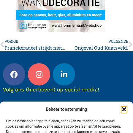
VORIGE
VOLGENDE
Franekeradeel strijdt niet langer tegen Omrin
Ongeval Oud Kaatsveld.
Volg ons (hierboven) op social media!
Beheer toestemming
Om de beste ervaringen te bieden, gebruiken wij technologieën zoals
cookies om informatie over je apparaat op te slaan en/of te raadplegen.
Door in te stemmen met deze technologieën kunnen wij gegevens zoals