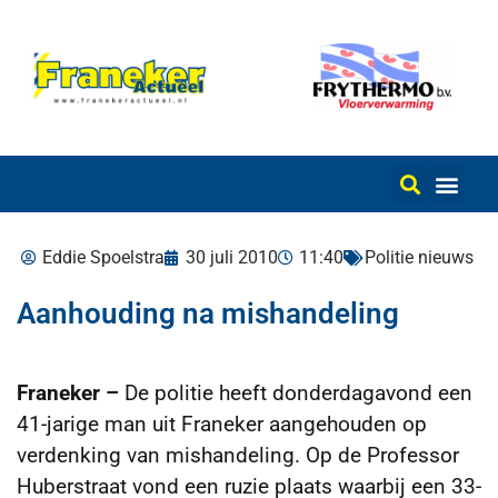
Eddie Spoelstra
30 juli 2010
11:40
Politie nieuws
Aanhouding na mishandeling
Franeker –
De politie heeft donderdagavond een
41-jarige man uit Franeker aangehouden op
verdenking van mishandeling. Op de Professor
Huberstraat vond een ruzie plaats waarbij een 33-