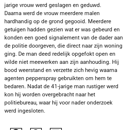
jarige vrouw werd geslagen en geduwd.
Daarna
werd de vrouw meerdere malen
hardhandig op de grond gegooid. Meerdere
getuigen hadden gezien wat er was gebeurd en
konden een goed signalement van de dader aan
de politie doorgeven, die direct naar zijn woning
ging. De man deed redelijk opgefokt open en
wilde niet meewerken aan zijn aanhouding. Hij
bood weerstand en verzette zich hevig waarna
agenten pepperspray gebruikten om hem te
bedaren. Nadat de 41-jarige man rustiger werd
kon hij worden overgebracht naar het
politiebureau, waar hij voor nader onderzoek
werd ingesloten.