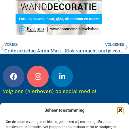
VORIGE
VOLGENDE
Grote actiedag Anna Maria van Schurman
Klok vannacht uurtje vooruit
Volg ons (hierboven) op social media!
Beheer toestemming
Om de beste ervaringen te bieden, gebruiken wij technologieën zoals
cookies om informatie over je apparaat op te slaan en/of te raadplegen.