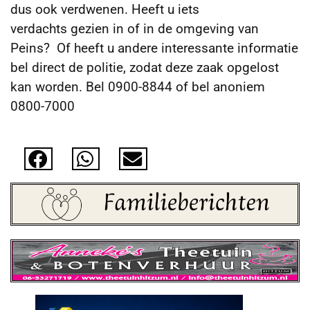
dus ook verdwenen. Heeft u iets
verdachts gezien in of in de omgeving
van
Peins? Of heeft u andere interessante informatie
bel direct de politie, zodat deze zaak opgelost
kan worden. Bel 0900-8844 of bel anoniem
0800-7000