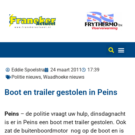
Eddie Spoelstra
24 maart 2011
17:39
Politie nieuws
,
Waadhoeke nieuws
Boot en trailer gestolen in Peins
Peins
– de politie vraagt uw hulp, dinsdagnacht
is er in Peins een boot met trailer gestolen. Ook
zat de buitenboordmotor nog op de boot en is