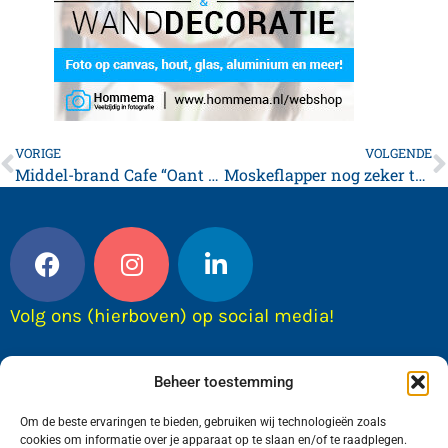
VORIGE
VOLGENDE
Middel-brand Cafe “Oant Moarn” Herbaijum
Moskeflapper nog zeker twee jaar open.
Volg ons (hierboven) op social media!
Beheer toestemming
Om de beste ervaringen te bieden, gebruiken wij technologieën zoals
cookies om informatie over je apparaat op te slaan en/of te raadplegen.