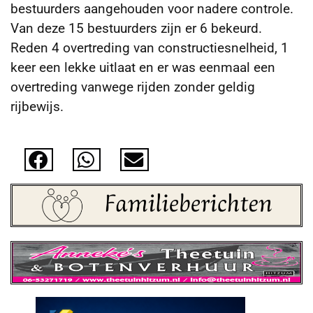
bestuurders aangehouden voor nadere controle.
Van deze 15 bestuurders zijn er 6 bekeurd.
Reden 4 overtreding van constructiesnelheid,
1
keer een lekke uitlaat en er was eenmaal een
overtreding vanwege rijden zonder geldig
rijbewijs.