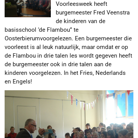
Voorleesweek heeft
burgemeester Fred Veenstra
de kinderen van de
basisschool ‘de Flambou” te
Oosterbierumvoorgelezen. Een burgemeester die
voorleest is al leuk
natuurlijk, maar omdat er op
de Flambou in drie talen les wordt gegeven heeft
de burgemeester ook in drie talen aan de
kinderen voorgelezen. In het Fries, Nederlands
en Engels!