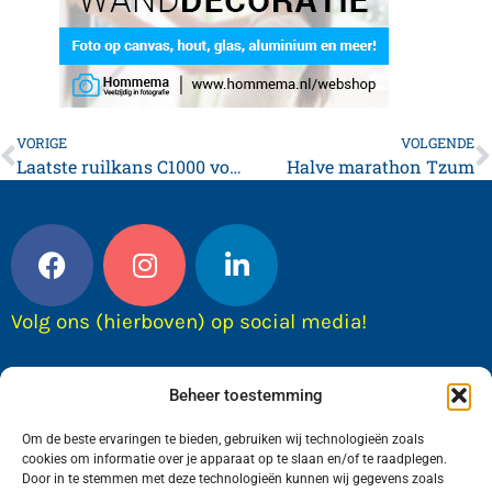
VORIGE
VOLGENDE
Laatste ruilkans C1000 voetbalplaatjes sc Franeker
Halve marathon Tzum
Volg ons (hierboven) op social media!
Beheer toestemming
Om de beste ervaringen te bieden, gebruiken wij technologieën zoals
cookies om informatie over je apparaat op te slaan en/of te raadplegen.
Door in te stemmen met deze technologieën kunnen wij gegevens zoals