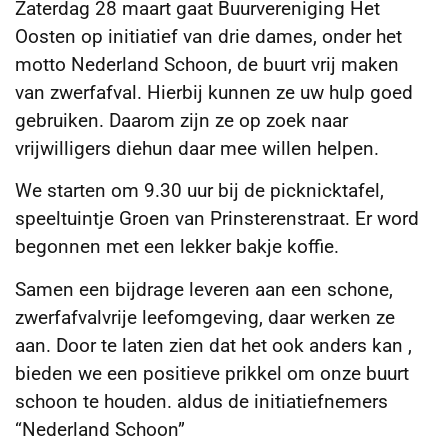
Zaterdag 28 maart gaat Buurvereniging Het
Oosten op initiatief van drie dames, onder het
motto Nederland Schoon, de buurt vrij maken
van zwerfafval. Hierbij kunnen ze uw hulp goed
gebruiken. Daarom zijn ze op zoek naar
vrijwilligers die
hun daar mee willen helpen.
We starten om 9.30 uur bij de picknicktafel,
speeltuintje Groen van Prinsterenstraat. Er word
begonnen met een lekker bakje koffie.
Samen een bijdrage leveren aan een schone,
zwerfafvalvrije leefomgeving, daar werken ze
aan. Door te laten zien dat het ook anders kan ,
bieden we een positieve prikkel om onze buurt
schoon te houden. aldus de initiatiefnemers
“Nederland Schoon”