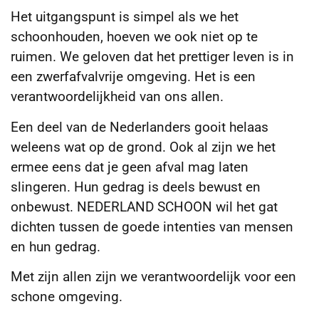
Het uitgangspunt is simpel als we het
schoonhouden, hoeven we ook niet op te
ruimen. We geloven dat het prettiger leven is in
een zwerfafvalvrije omgeving. Het is een
verantwoordelijkheid van ons allen.
Een deel van de Nederlanders gooit helaas
weleens wat op de grond. Ook al zijn we het
ermee eens dat je geen afval mag laten
slingeren. Hun gedrag is deels bewust en
onbewust. NEDERLAND SCHOON wil het gat
dichten tussen de goede intenties van mensen
en hun gedrag.
Met zijn allen zijn we verantwoordelijk voor een
schone omgeving.