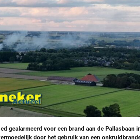
ed gealarmeerd voor een brand aan de Pallasbaan i
vermoedelijk door het gebruik van een onkruidbrande