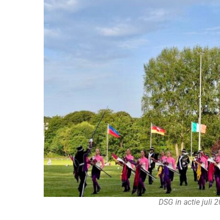
DSG in actie juli