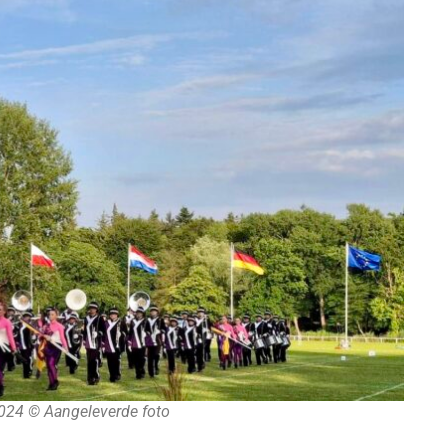
 2024 © Aangeleverde foto