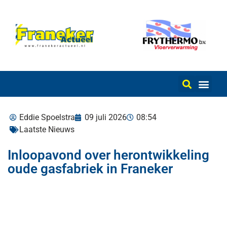
Eddie Spoelstra
09 juli 2026
08:54
Laatste Nieuws
Inloopavond over herontwikkeling
oude gasfabriek in Franeker