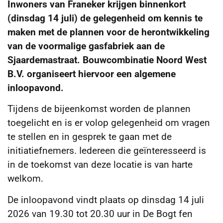
Inwoners van Franeker krijgen binnenkort
(dinsdag 14 juli) de gelegenheid om kennis te
maken met de plannen voor de herontwikkeling
van de voormalige gasfabriek aan de
Sjaardemastraat. Bouwcombinatie Noord West
B.V. organiseert hiervoor een algemene
inloopavond.
Tijdens de bijeenkomst worden de plannen
toegelicht en is er volop gelegenheid om vragen
te stellen en in gesprek te gaan met de
initiatiefnemers. Iedereen die geïnteresseerd is
in de toekomst van deze locatie is van harte
welkom.
De inloopavond vindt plaats op dinsdag 14 juli
2026 van 19.30 tot 20.30 uur in De Bogt fen