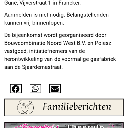
Guné, Vijverstraat 1 in Franeker.
Aanmelden is niet nodig. Belangstellenden
kunnen vrij binnenlopen.
De bijeenkomst wordt georganiseerd door
Bouwcombinatie Noord West B.V. en Poiesz
vastgoed, initiatiefnemers van de
herontwikkeling van de voormalige gasfabriek
aan de Sjaardemastraat.