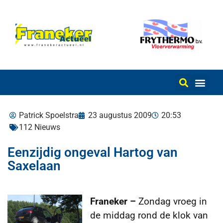
Patrick Spoelstra
23 augustus 2009
20:53
112 Nieuws
Eenzijdig ongeval Hartog van
Saxelaan
Franeker –
Zondag vroeg in
de middag rond de klok van