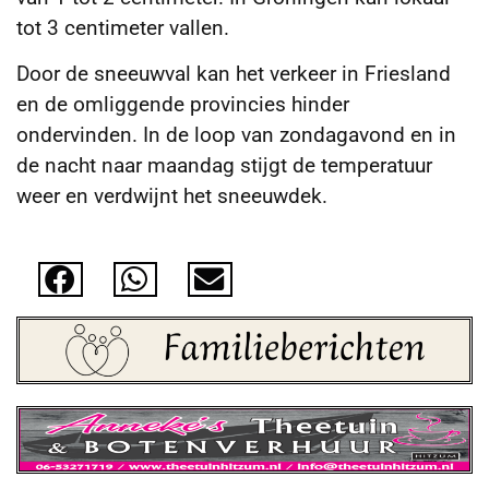
tot 3 centimeter vallen.
Door de sneeuwval kan het verkeer in Friesland
en de omliggende provincies hinder
ondervinden. In de loop van zondagavond en in
de nacht naar maandag stijgt de temperatuur
weer en verdwijnt het sneeuwdek.