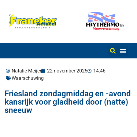
Natalie Meijer
22 november 2025
14:46
Waarschuwing
Friesland zondagmiddag en -avond
kansrijk voor gladheid door (natte)
sneeuw