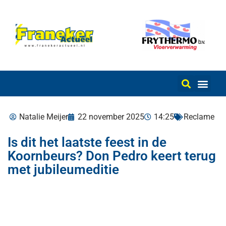
Natalie Meijer
22 november 2025
14:25
Reclame
Is dit het laatste feest in de
Koornbeurs? Don Pedro keert terug
met jubileumeditie