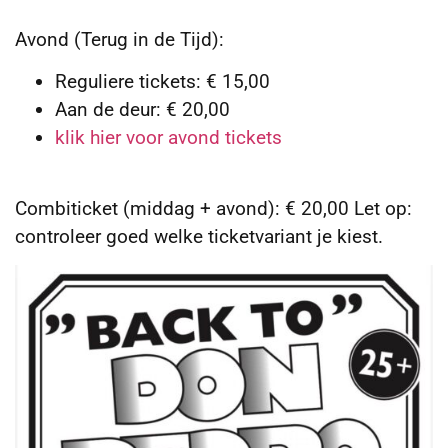
Avond (Terug in de Tijd):
Reguliere tickets: € 15,00
Aan de deur: € 20,00
klik hier voor avond tickets
Combiticket (middag + avond): € 20,00 Let op:
controleer goed welke ticketvariant je kiest.