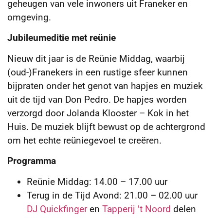
geheugen van vele inwoners uit Franeker en
omgeving.
Jubileumeditie met reünie
Nieuw dit jaar is de Reünie Middag, waarbij
(oud-)Franekers in een rustige sfeer kunnen
bijpraten onder het genot van hapjes en muziek
uit de tijd van Don Pedro. De hapjes worden
verzorgd door Jolanda Klooster – Kok in het
Huis. De muziek blijft bewust op de achtergrond
om het echte reüniegevoel te creëren.
Programma
Reünie Middag: 14.00 – 17.00 uur
Terug in de Tijd Avond: 21.00 – 02.00 uur
DJ Quickfinger
en
Tapperij ’t Noord
delen