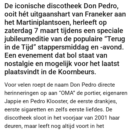
De iconische discotheek Don Pedro,
ooit hét uitgaanshart van Franeker aan
het Martiniplantsoen, herleeft op
zaterdag 7 maart tijdens een speciale
jubileumeditie van de populaire “Terug
in de Tijd” stappersmiddag en -avond.
Een evenement dat bol staat van
nostalgie en mogelijk voor het laatst
plaatsvindt in de Koornbeurs.
Voor velen roept de naam Don Pedro directe
herinneringen op aan “OMA” de portier, eigenaren
Jappie en Pedro Klooster, de eerste drankjes,
eerste sigaretten en zelfs eerste liefdes. De
discotheek sloot in het voorjaar van 2001 haar
deuren, maar leeft nog altijd voort in het