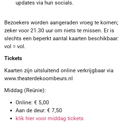
updates via hun socials.
Bezoekers worden aangeraden vroeg te komen;
zeker voor 21.30 uur om niets te missen. Er is
slechts een beperkt aantal kaarten beschikbaar:
vol = vol.
Tickets
Kaarten zijn uitsluitend online verkrijgbaar via
www.theaterdekoornbeurs.nl
Middag (Reünie):
Online: € 5,00
Aan de deur: € 7,50
klik hier voor middag tickets