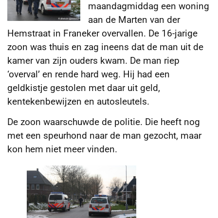
maandagmiddag een woning
aan de Marten van der
Hemstraat in Franeker overvallen. De 16-jarige
zoon was thuis en zag ineens dat de man uit de
kamer
van zijn ouders kwam. De man riep
‘overval’ en rende hard weg. Hij had een
geldkistje gestolen met daar uit geld,
kentekenbewijzen en autosleutels.
De zoon waarschuwde de politie. Die heeft nog
met een speurhond naar de man gezocht, maar
kon hem niet meer vinden.