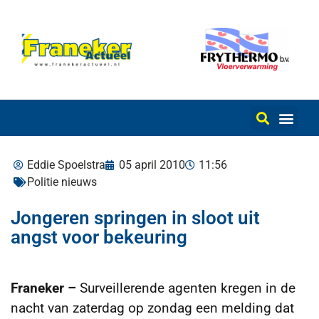
Eddie Spoelstra
05 april 2010
11:56
Politie nieuws
Jongeren springen in sloot uit
angst voor bekeuring
Franeker –
Surveillerende agenten kregen in de
nacht van zaterdag op zondag een melding dat