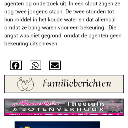
agenten op onderzoek uit. In een sloot zagen ze
nog twee jongens staan. De twee stonden tot
hun middel in het koude water en dat allemaal
omdat ze bang waren voor een bekeuring. Die
angst was niet gegrond, omdat de agenten geen
bekeuring uitschreven.