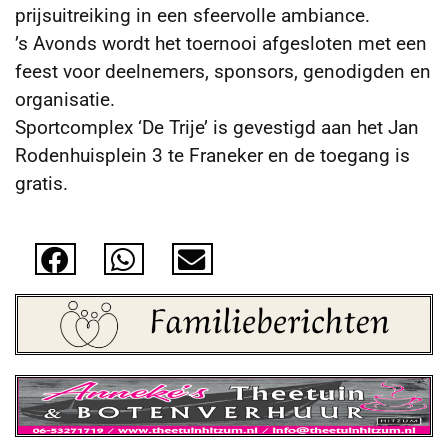
prijsuitreiking in een sfeervolle ambiance.
’s Avonds wordt het toernooi afgesloten met een
feest voor deelnemers, sponsors, genodigden en
organisatie.
Sportcomplex ‘De Trije’ is gevestigd aan het Jan
Rodenhuisplein 3 te Franeker en de toegang is
gratis.