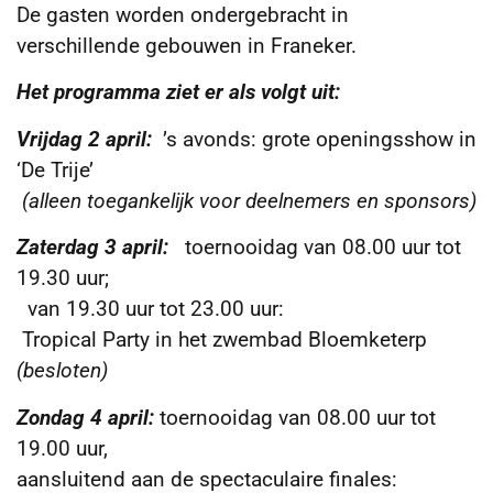
De gasten worden ondergebracht in
verschillende gebouwen in Franeker.
Het programma ziet er als volgt uit:
Vrijdag 2 april:
’s avonds: grote openingsshow in
‘De Trije’
(alleen toegankelijk voor deelnemers en sponsors)
Zaterdag 3 april:
toernooidag van 08.00 uur tot
19.30 uur;
van 19.30 uur tot 23.00 uur:
Tropical Party in het zwembad Bloemketerp
(besloten)
Zondag 4 april:
toernooidag van 08.00 uur tot
19.00 uur,
aansluitend aan de spectaculaire finales: