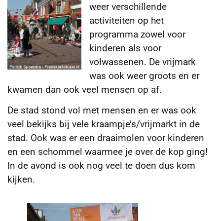
weer verschillende
activiteiten op het
programma zowel voor
kinderen als voor
volwassenen. De vrijmark
was ook weer groots en er
kwamen dan ook veel mensen op af.
De stad stond vol met mensen en er was ook
veel bekijks bij vele kraampje’s/vrijmarkt in de
stad. Ook was er een draaimolen voor kinderen
en een schommel waarmee je over de kop ging!
In de avond is ook nog veel te doen dus kom
kijken.