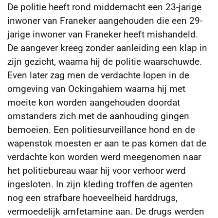
De politie heeft rond middernacht een 23-jarige
inwoner van Franeker aangehouden die een 29-
jarige inwoner van Franeker heeft mishandeld.
De aangever kreeg zonder aanleiding een klap in
zijn gezicht, waarna hij de politie waarschuwde.
Even later zag men de verdachte lopen in de
omgeving van Ockingahiem waarna hij met
moeite kon worden aangehouden doordat
omstanders zich met de aanhouding gingen
bemoeien. Een politiesurveillance hond en de
wapenstok moesten er aan te pas komen dat de
verdachte kon worden werd meegenomen naar
het politiebureau waar hij voor verhoor werd
ingesloten. In zijn kleding troffen de agenten
nog een strafbare hoeveelheid harddrugs,
vermoedelijk amfetamine aan. De drugs werden