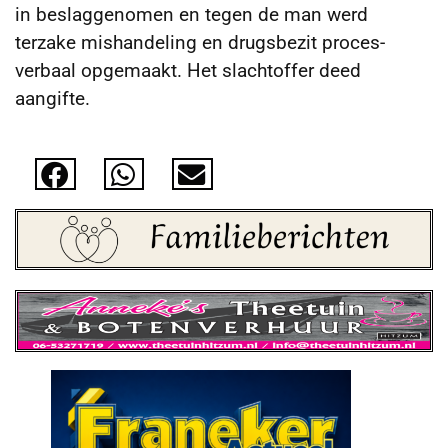
in beslaggenomen en tegen de man werd
terzake mishandeling en drugsbezit proces-
verbaal opgemaakt. Het slachtoffer deed
aangifte.