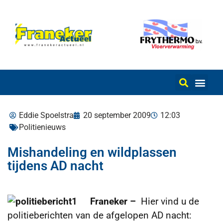
Eddie Spoelstra
20 september 2009
12:03
Politienieuws
Mishandeling en wildplassen
tijdens AD nacht
Franeker –
Hier vind u de
politieberichten van de afgelopen AD nacht: