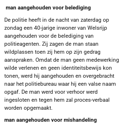
man aangehouden voor belediging
De politie heeft in de nacht van zaterdag op
zondag een 40-jarige inwoner van Welsrijp
aangehouden voor de belediging van
politieagenten. Zij zagen de man staan
wildplassen toen zij hem op zijn gedrag
aanspraken. Omdat de man geen medewerking
wilde verlenen en geen identiteitsbewijs kon
tonen, werd hij aangehouden en overgebracht
naar het politiebureau waar hij een valse naam
opgaf. De man werd voor verhoor werd
ingesloten en tegen hem zal proces-verbaal
worden opgemaakt.
man aangehouden voor mishandeling