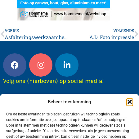
VORIGE
VOLGENDE
Asfalteringswerkzaamheden A31 Franeker – Midlum
A.D. Foto impressie
Volg ons (hierboven) op social media!
Beheer toestemming
Om de beste ervaringen te bieden, gebruiken wij technologieën zoals
cookies om informatie over je apparaat op te slaan en/of te raadplegen.
Door in te stemmen met deze technologieën kunnen wij gegevens zoals
surfgedrag of unieke ID's op deze site verwerken. Als je geen toestemming
geeft of uw toestemming intrekt, kan dit een nadelige invloed hebben op