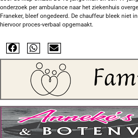
onderzoek per ambulance naar het ziekenhuis overgeb
Franeker, bleef ongedeerd. De chauffeur bleek niet in 
hiervoor proces-verbaal opgemaakt.