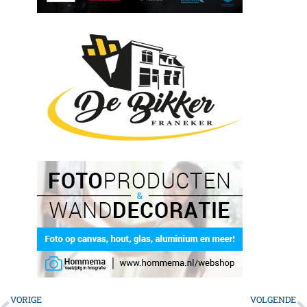
VORIGE
VOLGENDE