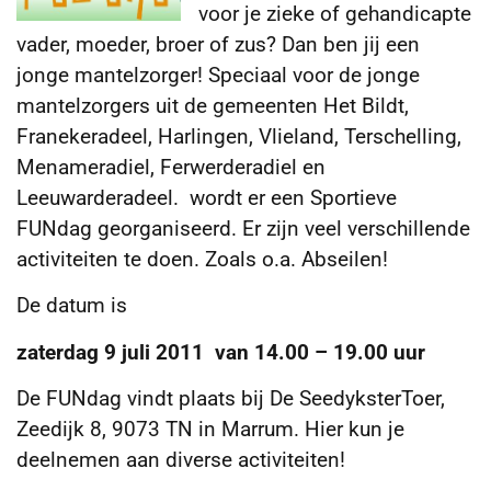
voor je zieke of gehandicapte
vader, moeder, broer of zus? Dan ben jij een
jonge mantelzorger! Speciaal voor de jonge
mantelzorgers
uit de gemeenten Het Bildt,
Franekeradeel, Harlingen, Vlieland, Terschelling,
Menameradiel, Ferwerderadiel en
Leeuwarderadeel. wordt er een Sportieve
FUNdag georganiseerd. Er zijn veel verschillende
activiteiten te doen. Zoals o.a. Abseilen!
De datum is
zaterdag 9 juli 2011 van 14.00 – 19.00 uur
De FUNdag vindt plaats bij De SeedyksterToer,
Zeedijk 8, 9073 TN in Marrum. Hier kun je
deelnemen aan diverse activiteiten!