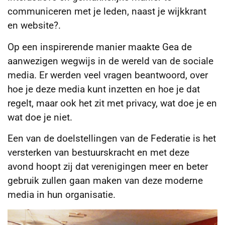
communiceren met je leden, naast je wijkkrant
en website?.
Op een inspirerende manier maakte Gea de
aanwezigen wegwijs in de wereld van de sociale
media. Er werden veel vragen beantwoord, over
hoe je deze media kunt inzetten en hoe je dat
regelt, maar ook het zit met privacy, wat doe je en
wat doe je niet.
Een van de doelstellingen van de Federatie is het
versterken van bestuurskracht en met deze
avond hoopt zij dat verenigingen meer en beter
gebruik zullen gaan maken van deze moderne
media in hun organisatie.