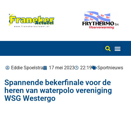
Eddie Spoelstra
17 mei 2023
22:19
Sportnieuws
Spannende bekerfinale voor de
heren van waterpolo vereniging
WSG Westergo