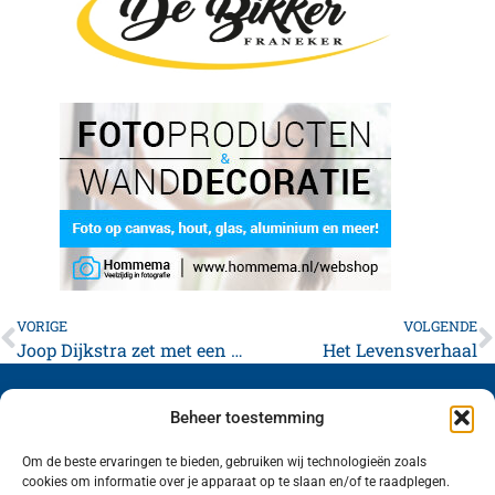
VORIGE
VOLGENDE
Joop Dijkstra zet met een nieuw biertje Eise Eisinga op een voetstuk
Het Levensverhaal
Beheer toestemming
Om de beste ervaringen te bieden, gebruiken wij technologieën zoals
cookies om informatie over je apparaat op te slaan en/of te raadplegen.