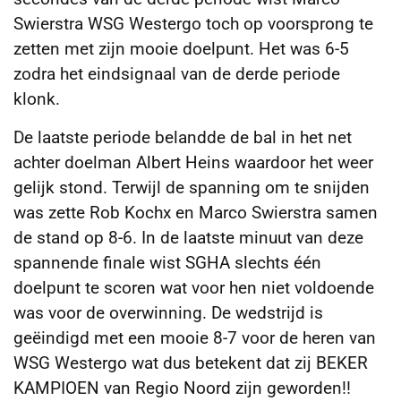
Swierstra WSG Westergo toch op voorsprong te
zetten met zijn mooie doelpunt. Het was 6-5
zodra het eindsignaal van de derde periode
klonk.
De laatste periode belandde de bal in het net
achter doelman Albert Heins waardoor het weer
gelijk stond. Terwijl de spanning om te snijden
was zette Rob Kochx en Marco Swierstra samen
de stand op 8-6. In de laatste minuut van deze
spannende finale wist SGHA slechts één
doelpunt te scoren wat voor hen niet voldoende
was voor de overwinning. De wedstrijd is
geëindigd met een mooie 8-7 voor de heren van
WSG Westergo wat dus betekent dat zij BEKER
KAMPIOEN van Regio Noord zijn geworden!!