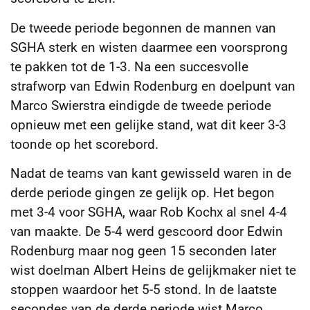
De tweede periode begonnen de mannen van
SGHA sterk en wisten daarmee een voorsprong
te pakken tot de 1-3. Na een succesvolle
strafworp van Edwin Rodenburg en doelpunt van
Marco Swierstra eindigde de tweede periode
opnieuw met een gelijke stand, wat dit keer 3-3
toonde op het scorebord.
Nadat de teams van kant gewisseld waren in de
derde periode gingen ze gelijk op. Het begon
met 3-4 voor SGHA, waar Rob Kochx al snel 4-4
van maakte. De 5-4 werd gescoord door Edwin
Rodenburg maar nog geen 15 seconden later
wist doelman Albert Heins de gelijkmaker niet te
stoppen waardoor het 5-5 stond. In de laatste
secondes van de derde periode wist Marco