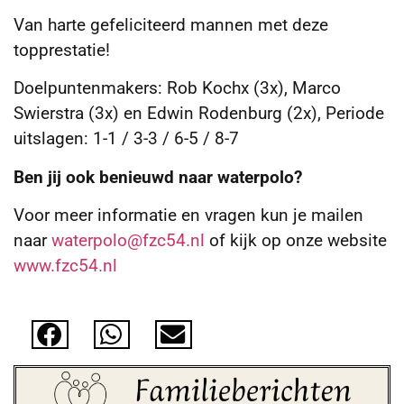
Van harte gefeliciteerd mannen met deze
topprestatie!
Doelpuntenmakers: Rob Kochx (3x), Marco
Swierstra (3x) en Edwin Rodenburg (2x), Periode
uitslagen: 1-1 / 3-3 / 6-5 / 8-7
Ben jij ook benieuwd naar waterpolo?
Voor meer informatie en vragen kun je mailen
naar
waterpolo@fzc54.nl
of kijk op onze website
www.fzc54.nl