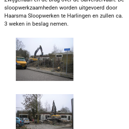
sloopwerkzaamheden worden uitgevoerd door
Haarsma Sloopwerken te Harlingen en zullen ca.
3 weken in beslag nemen.