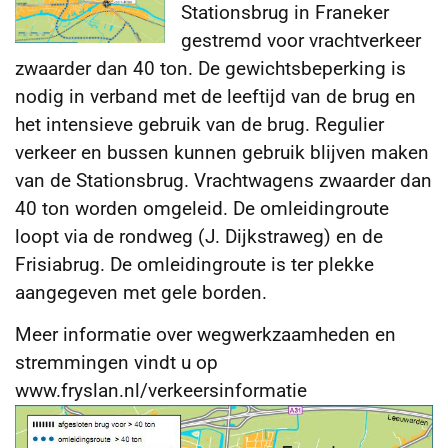
Stationsbrug in Franeker
gestremd voor vrachtverkeer
zwaarder dan 40 ton. De gewichtsbeperking is
nodig in verband met de leeftijd van de brug en
het intensieve gebruik
van de brug. Regulier
verkeer en bussen kunnen gebruik blijven maken
van de Stationsbrug. Vrachtwagens zwaarder dan
40 ton worden omgeleid. De omleidingroute
loopt via de rondweg (J. Dijkstraweg) en de
Frisiabrug. De omleidingroute is ter plekke
aangegeven met gele borden.
Meer informatie over wegwerkzaamheden en
stremmingen vindt u op
www.fryslan.nl/verkeersinformatie