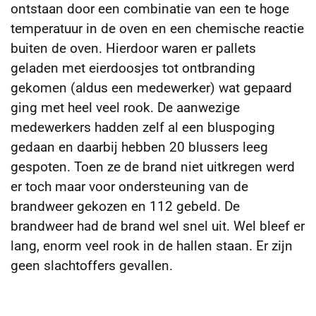
ontstaan door een combinatie van een te hoge
temperatuur in de oven en een chemische reactie
buiten de oven. Hierdoor waren er pallets
geladen met eierdoosjes tot ontbranding
gekomen (aldus een medewerker) wat gepaard
ging met heel veel rook. De aanwezige
medewerkers hadden zelf al een bluspoging
gedaan en daarbij hebben 20 blussers leeg
gespoten. Toen ze de brand niet uitkregen werd
er toch maar voor ondersteuning van de
brandweer gekozen en 112 gebeld. De
brandweer had de brand wel snel uit. Wel bleef er
lang, enorm veel rook in de hallen staan. Er zijn
geen slachtoffers gevallen.