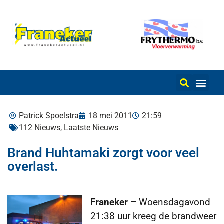
Patrick Spoelstra
18 mei 2011
21:59
112 Nieuws
,
Laatste Nieuws
Brand Huhtamaki zorgt voor veel
overlast.
Franeker –
Woensdagavond
21:38 uur kreeg de brandweer