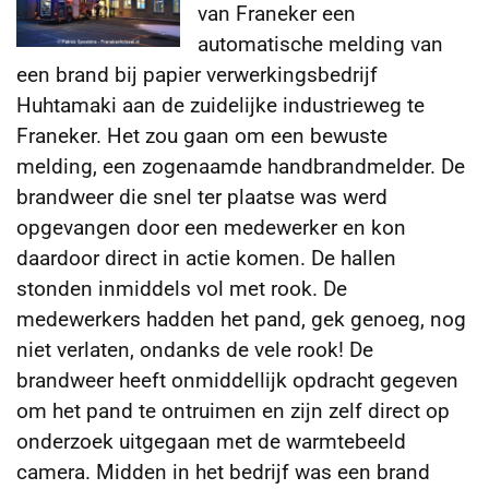
van Franeker een
automatische melding van
een brand bij papier verwerkingsbedrijf
Huhtamaki aan de zuidelijke industrieweg te
Franeker.
Het zou gaan om een bewuste
melding, een zogenaamde handbrandmelder. De
brandweer die snel ter plaatse was werd
opgevangen door een medewerker en kon
daardoor direct in actie komen. De hallen
stonden inmiddels vol met rook. De
medewerkers hadden het pand, gek genoeg, nog
niet verlaten, ondanks de vele rook! De
brandweer heeft onmiddellijk opdracht gegeven
om het pand te ontruimen en zijn zelf direct op
onderzoek uitgegaan met de warmtebeeld
camera. Midden in het bedrijf was een brand