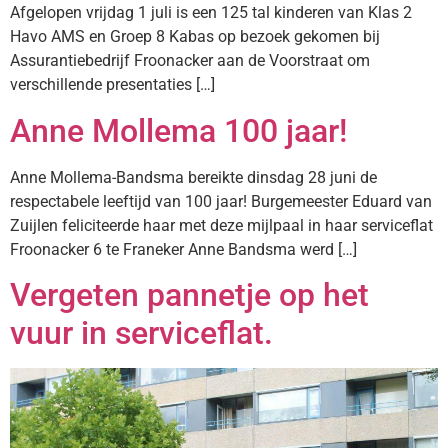
Afgelopen vrijdag 1 juli is een 125 tal kinderen van Klas 2
Havo AMS en Groep 8 Kabas op bezoek gekomen bij
Assurantiebedrijf Froonacker aan de Voorstraat om
verschillende presentaties […]
Anne Mollema 100 jaar!
Anne Mollema-Bandsma bereikte dinsdag 28 juni de
respectabele leeftijd van 100 jaar! Burgemeester Eduard van
Zuijlen feliciteerde haar met deze mijlpaal in haar serviceflat
Froonacker 6 te Franeker Anne Bandsma werd […]
Vergeten pannetje op het
vuur in serviceflat.