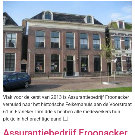
Vlak voor de kerst van 2013 is Assurantiebedrijf Froonacker
verhuisd naar het historische Feikemahuis aan de Voorstraat
61 in Franeker. Inmiddels hebben alle medewerkers hun
plekje in het prachtige pand […]
Assurantiebedrijf Froonacker