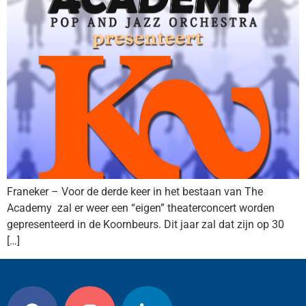
Franeker – Voor de derde keer in het bestaan van The
Academy zal er weer een “eigen” theaterconcert worden
gepresenteerd in de Koornbeurs. Dit jaar zal dat zijn op 30
[…]