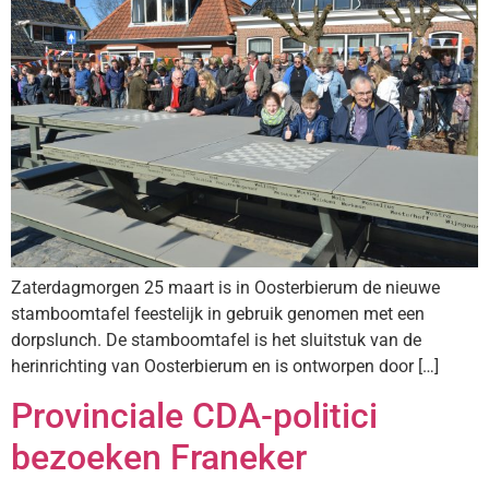
Zaterdagmorgen 25 maart is in Oosterbierum de nieuwe
stamboomtafel feestelijk in gebruik genomen met een
dorpslunch. De stamboomtafel is het sluitstuk van de
herinrichting van Oosterbierum en is ontworpen door […]
Provinciale CDA-politici
bezoeken Franeker