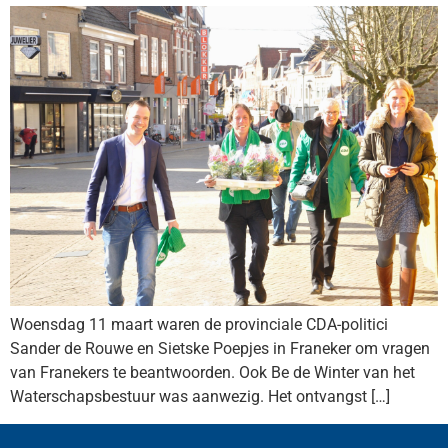
Woensdag 11 maart waren de provinciale CDA-politici
Sander de Rouwe en Sietske Poepjes in Franeker om vragen
van Franekers te beantwoorden. Ook Be de Winter van het
Waterschapsbestuur was aanwezig. Het ontvangst […]