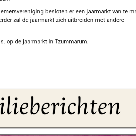
mersvereniging besloten er een jaarmarkt van te m
rder zal de jaarmarkt zich uitbreiden met andere
s. op de jaarmarkt in Tzummarum.