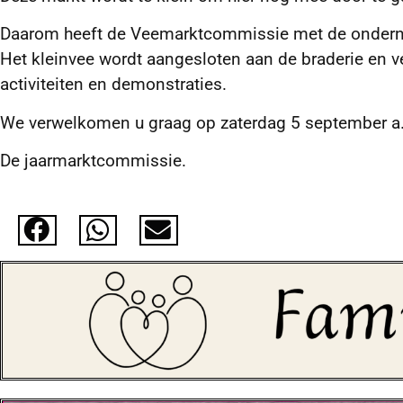
Daarom heeft de Veemarktcommissie met de onderne
Het kleinvee wordt aangesloten aan de braderie en ve
activiteiten en demonstraties.
We verwelkomen u graag op zaterdag 5 september a.
De jaarmarktcommissie.