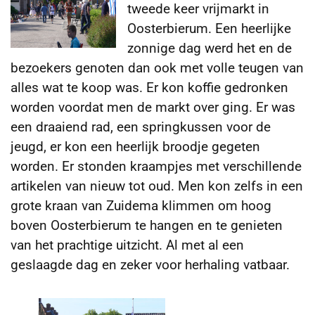
tweede keer vrijmarkt in
Oosterbierum. Een heerlijke
zonnige dag werd het en de
bezoekers genoten dan ook met volle teugen van
alles wat te koop was. Er kon koffie gedronken
worden
voordat men de markt over ging. Er was
een draaiend rad, een springkussen voor de
jeugd, er kon een heerlijk broodje gegeten
worden. Er stonden kraampjes met verschillende
artikelen van nieuw tot oud. Men kon zelfs in een
grote kraan van Zuidema klimmen om hoog
boven Oosterbierum te hangen en te genieten
van het prachtige uitzicht. Al met al een
geslaagde dag en zeker voor herhaling vatbaar.