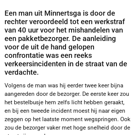
Een man uit Minnertsga is door de
rechter veroordeeld tot een werkstraf
van 40 uur voor het mishandelen van
een pakketbezorger. De aanleiding
voor de uit de hand gelopen
confrontatie was een reeks
verkeersincidenten in de straat van de
verdachte.
Volgens de man was hij eerder twee keer bijna
aangereden door de bezorger. De eerste keer zou
het bestelbusje hem zelfs licht hebben geraakt,
en bij een tweede incident moest hij naar eigen
zeggen op het laatste moment wegspringen. Ook
zou de bezorger vaker met hoge snelheid door de