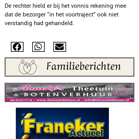
De rechter hield er bij het vonnis rekening mee
dat de bezorger “in het voortraject” ook niet
verstandig had gehandeld.