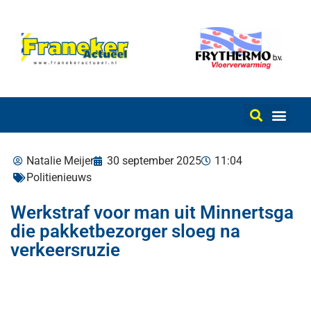
Natalie Meijer
30 september 2025
11:04
Politienieuws
Werkstraf voor man uit Minnertsga
die pakketbezorger sloeg na
verkeersruzie