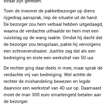
straat zijn gereden.
Toen de inwoner de pakketbezorger op diens
rijgedrag aansprak, liep de situatie uit de hand.
De bezorger zou hem verbaal hebben uitgedaagd,
waarna de verdachte uithaalde en hem met een
vuistslag op de wang raakte. Omdat hij dacht dat
de bezorger zou terugslaan, pakte hij vervolgens
een schroevendraaier. Justitie zag dat als een
bedreiging en eiste een werkstraf van 50 uur.
De rechter ging daar deels in mee, maar sprak de
verdachte vrij van bedreiging. Wel achtte de
rechter de mishandeling bewezen en legde
daarvoor een werkstraf van 40 uur op. Daarnaast
moet de man 300 euro smartengeld betalen aan
de bezorger.