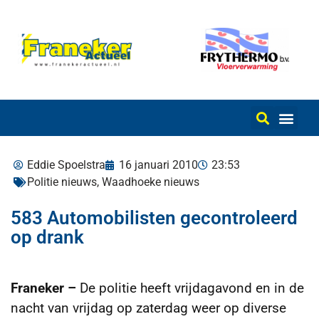
Eddie Spoelstra
16 januari 2010
23:53
Politie nieuws
,
Waadhoeke nieuws
583 Automobilisten gecontroleerd
op drank
Franeker –
De politie heeft vrijdagavond en in de
nacht van vrijdag op zaterdag weer op diverse