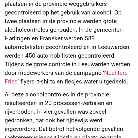
plaatsen in de provincie weggebruikers
gecontroleerd op het gebruik van alcohol.
Op
twee plaatsen in de provincie werden grote
alcoholcontroles gehouden. In de gemeenten
Harlingen en Franeker werden 583
automobilisten gecontroleerd en in Leeuwarden
werden 450 automobilisten gecontroleerd.
Tijdens de grote controle in Leeuwarden werden
door medewerkers van de campagne ‘
Nuchtere
Fries
’ flyers, t-shirts en flesjes water uitgedeeld.
Al deze alcoholcontroles in de provincie
resulteerden in 20 processen-verbalen en
rijverboden. In vier gevallen was zoveel
gedronken, dat ook het rijbewijs werd
ingevorderd. Dat betrof het volgende gevallen
(achtereenvolgens tijdstip en plaats controle,