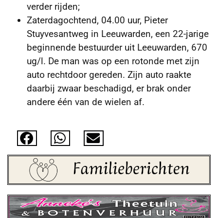
verder rijden;
Zaterdagochtend, 04.00 uur, Pieter
Stuyvesantweg in Leeuwarden, een 22-jarige
beginnende bestuurder uit Leeuwarden, 670
ug/l. De man was op een rotonde met zijn
auto rechtdoor gereden. Zijn auto raakte
daarbij zwaar beschadigd, er brak onder
andere één van de wielen af.