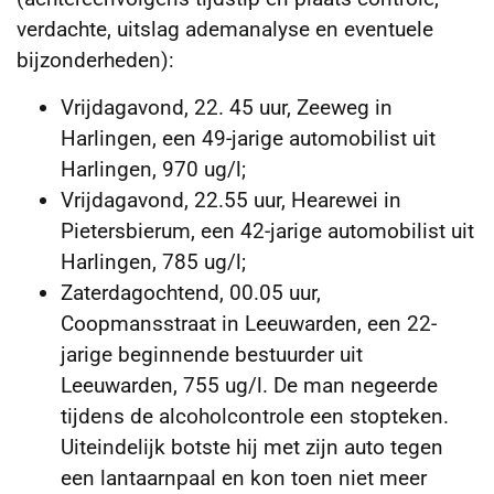
verdachte, uitslag ademanalyse en eventuele
bijzonderheden):
Vrijdagavond, 22. 45 uur, Zeeweg in
Harlingen, een 49-jarige automobilist uit
Harlingen, 970 ug/l;
Vrijdagavond, 22.55 uur, Hearewei in
Pietersbierum, een 42-jarige automobilist uit
Harlingen, 785 ug/l;
Zaterdagochtend, 00.05 uur,
Coopmansstraat in Leeuwarden, een 22-
jarige beginnende bestuurder uit
Leeuwarden, 755 ug/l. De man negeerde
tijdens de alcoholcontrole een stopteken.
Uiteindelijk botste hij met zijn auto tegen
een lantaarnpaal en kon toen niet meer