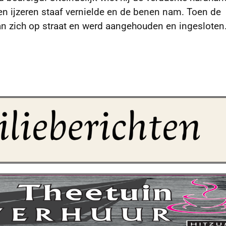
en ijzeren staaf vernielde en de benen nam. Toen de
n zich op straat en werd aangehouden en ingesloten