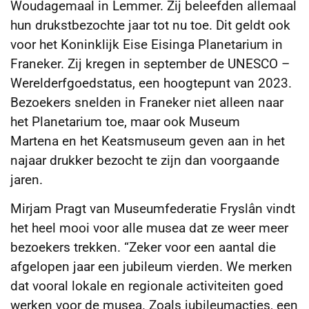
Woudagemaal in Lemmer. Zij beleefden allemaal
hun drukstbezochte jaar tot nu toe. Dit geldt ook
voor het Koninklijk Eise Eisinga Planetarium in
Franeker. Zij kregen in september de UNESCO –
Werelderfgoedstatus, een hoogtepunt van 2023.
Bezoekers snelden in Franeker niet alleen naar
het Planetarium toe, maar ook Museum
Martena en het Keatsmuseum geven aan in het
najaar drukker bezocht te zijn dan voorgaande
jaren.
Mirjam Pragt van Museumfederatie Fryslân vindt
het heel mooi voor alle musea dat ze weer meer
bezoekers trekken. “Zeker voor een aantal die
afgelopen jaar een jubileum vierden. We merken
dat vooral lokale en regionale activiteiten goed
werken voor de musea. Zoals jubileumacties, een