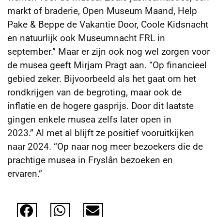
markt of braderie, Open Museum Maand, Help
Pake & Beppe de Vakantie Door, Coole Kidsnacht
en natuurlijk ook Museumnacht FRL in
september.” Maar er zijn ook nog wel zorgen voor
de musea geeft Mirjam Pragt aan. “Op financieel
gebied zeker. Bijvoorbeeld als het gaat om het
rondkrijgen van de begroting, maar ook de
inflatie en de hogere gasprijs. Door dit laatste
gingen enkele musea zelfs later open in
2023.” Al met al blijft ze positief vooruitkijken
naar 2024. “Op naar nog meer bezoekers die de
prachtige musea in Fryslân bezoeken en
ervaren.”