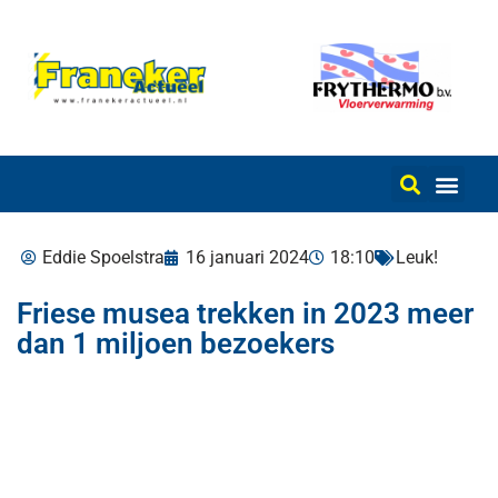
Eddie Spoelstra
16 januari 2024
18:10
Leuk!
Friese musea trekken in 2023 meer
dan 1 miljoen bezoekers