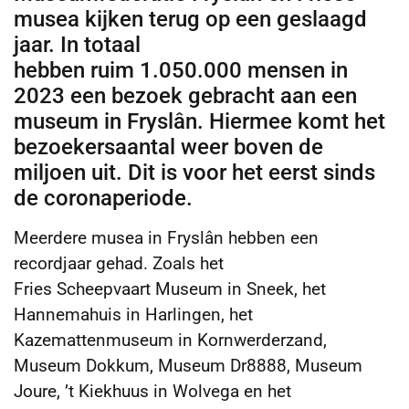
musea kijken terug op een geslaagd
jaar. In totaal
hebben ruim 1.050.000 mensen in
2023 een bezoek gebracht aan een
museum in Fryslân. Hiermee komt het
bezoekersaantal weer boven de
miljoen uit. Dit is voor het eerst sinds
de coronaperiode.
Meerdere musea in Fryslân hebben een
recordjaar gehad. Zoals het
Fries Scheepvaart Museum in Sneek, het
Hannemahuis in Harlingen, het
Kazemattenmuseum in Kornwerderzand,
Museum Dokkum, Museum Dr8888, Museum
Joure, ’t Kiekhuus in Wolvega en het