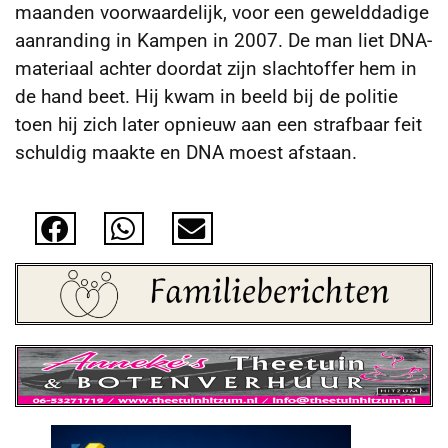
maanden voorwaardelijk, voor een gewelddadige
aanranding in Kampen in 2007. De man liet DNA-
materiaal achter doordat zijn slachtoffer
hem in
de hand beet. Hij kwam in beeld bij de politie
toen hij zich later opnieuw aan een strafbaar feit
schuldig maakte en DNA moest afstaan.