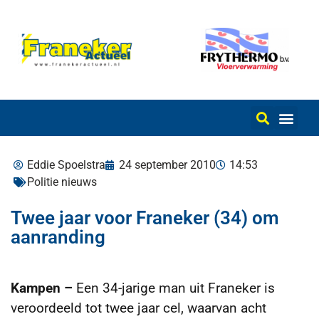
Eddie Spoelstra
24 september 2010
14:53
Politie nieuws
Twee jaar voor Franeker (34) om
aanranding
Kampen –
Een 34-jarige man uit Franeker is
veroordeeld tot twee jaar cel, waarvan acht