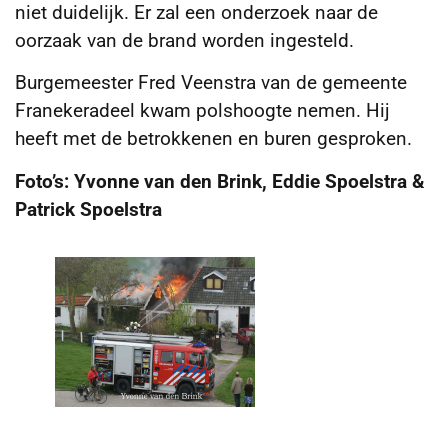
niet duidelijk. Er zal een onderzoek naar de
oorzaak van de brand worden ingesteld.
Burgemeester Fred Veenstra van de gemeente
Franekeradeel kwam polshoogte nemen. Hij
heeft met de betrokkenen en buren gesproken.
Foto’s: Yvonne van den Brink, Eddie Spoelstra &
Patrick Spoelstra