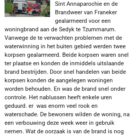
Sint Annaparochie en de
Brandweer van Franeker
gealarmeerd voor een
woningbrand aan de Sedyk te Tzummarum.
Vanwege de te verwachten problemen met de
waterwinning in het buiten gebied werden twee
korpsen gealarmeerd. Beide korpsen waren snel
ter plaatse en konden de inmiddels uitslaande
brand bestrijden. Door snel handelen van beide
korpsen konden de aangelegen woningen
worden behouden. En was de brand snel onder
controle. Het nablussen heeft enkele uren
geduurd. er was enorm veel rook en
waterschade. De bewoners wilden de woning, na
een verbouwing deze week weer in gebruik
nemen. Wat de oorzaak is van de brand is nog