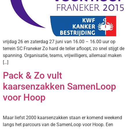
vrijdag 26 en zaterdag 27 juni van 16.00 – 16.00 uur op
terrein SC Franeker Zo hard de teller afloopt, zo snel stijgt de
spanning. Organisatie, teams, vrijwilligers, allemaal maken
[…]
Pack & Zo vult
kaarsenzakken SamenLoop
voor Hoop
Maar liefst 2000 kaarsenzakken staan er komend weekend
langs het parcours van de SamenLoop voor Hoop. Een