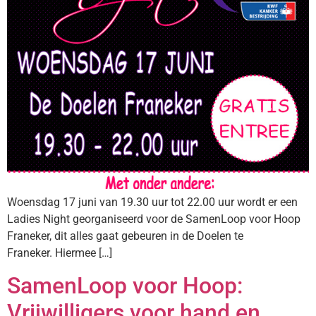
Woensdag 17 juni van 19.30 uur tot 22.00 uur wordt er een
Ladies Night georganiseerd voor de SamenLoop voor Hoop
Franeker, dit alles gaat gebeuren in de Doelen te
Franeker. Hiermee […]
SamenLoop voor Hoop:
Vrijwilligers voor hand en