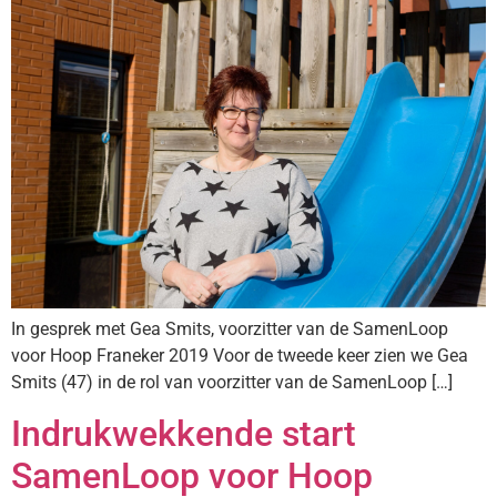
In gesprek met Gea Smits, voorzitter van de SamenLoop
voor Hoop Franeker 2019 Voor de tweede keer zien we Gea
Smits (47) in de rol van voorzitter van de SamenLoop […]
Indrukwekkende start
SamenLoop voor Hoop