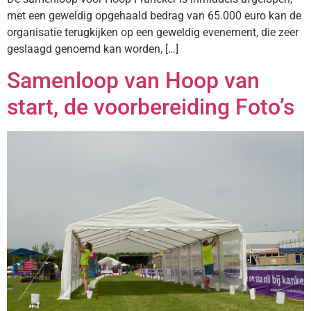
met een geweldig opgehaald bedrag van 65.000 euro kan de
organisatie terugkijken op een geweldig evenement, die zeer
geslaagd genoemd kan worden, […]
Samenloop van Hoop van
start, de voorbereiding Foto’s