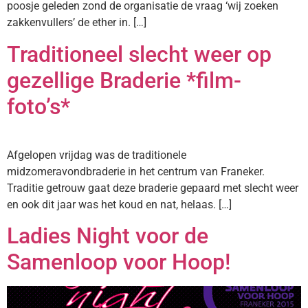
poosje geleden zond de organisatie de vraag ‘wij zoeken
zakkenvullers’ de ether in. […]
Traditioneel slecht weer op
gezellige Braderie *film-
foto’s*
Afgelopen vrijdag was de traditionele
midzomeravondbraderie in het centrum van Franeker.
Traditie getrouw gaat deze braderie gepaard met slecht weer
en ook dit jaar was het koud en nat, helaas. […]
Ladies Night voor de
Samenloop voor Hoop!