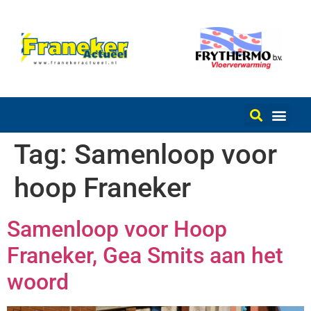
Tag:
Samenloop voor
hoop Franeker
Samenloop voor Hoop
Franeker, Gea Smits aan het
woord