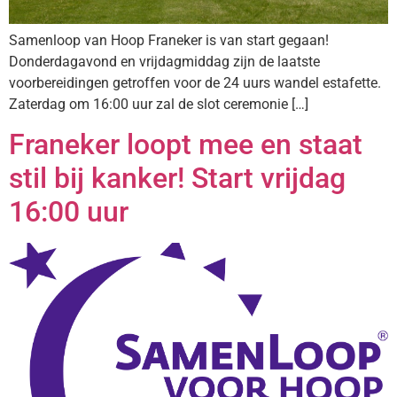
Samenloop van Hoop Franeker is van start gegaan!
Donderdagavond en vrijdagmiddag zijn de laatste
voorbereidingen getroffen voor de 24 uurs wandel estafette.
Zaterdag om 16:00 uur zal de slot ceremonie […]
Franeker loopt mee en staat
stil bij kanker! Start vrijdag
16:00 uur