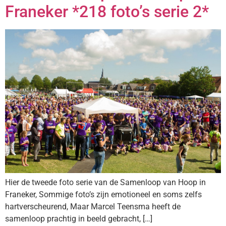
Franeker *218 foto’s serie 2*
Hier de tweede foto serie van de Samenloop van Hoop in
Franeker, Sommige foto’s zijn emotioneel en soms zelfs
hartverscheurend, Maar Marcel Teensma heeft de
samenloop prachtig in beeld gebracht, […]