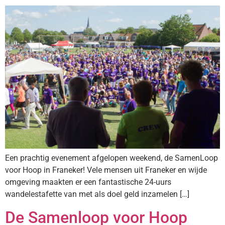
Een prachtig evenement afgelopen weekend, de SamenLoop
voor Hoop in Franeker! Vele mensen uit Franeker en wijde
omgeving maakten er een fantastische 24-uurs
wandelestafette van met als doel geld inzamelen […]
De Samenloop voor Hoop