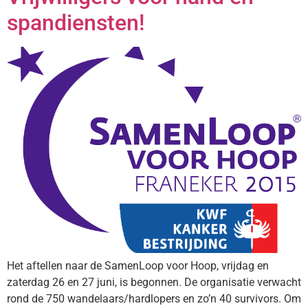
spandiensten!
Het aftellen naar de SamenLoop voor Hoop, vrijdag en
zaterdag 26 en 27 juni, is begonnen. De organisatie verwacht
rond de 750 wandelaars/hardlopers en zo’n 40 survivors. Om